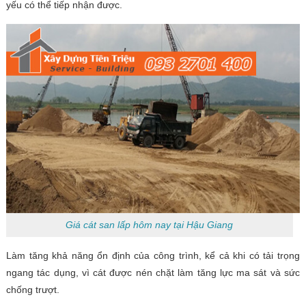
yếu có thể tiếp nhận được.
Giá cát san lấp hôm nay tại Hậu Giang
Làm tăng khả năng ổn định của công trình, kể cả khi có tải trọng
ngang tác dụng, vì cát được nén chặt làm tăng lực ma sát và sức
chống trượt.