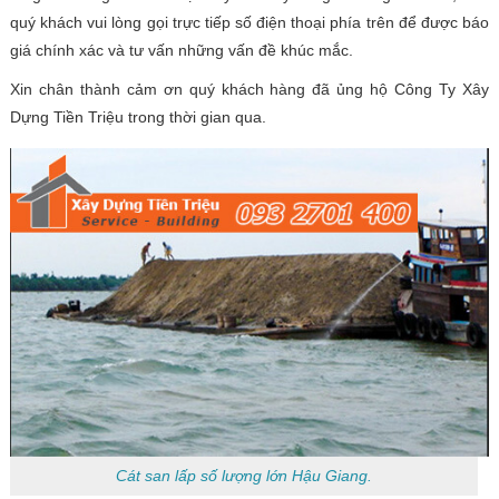
quý khách vui lòng gọi trực tiếp số điện thoại phía trên để được báo
giá chính xác và tư vấn những vấn đề khúc mắc.
Xin chân thành cảm ơn quý khách hàng đã ủng hộ Công Ty Xây
Dựng Tiền Triệu trong thời gian qua.
Cát san lấp số lượng lớn Hậu Giang.