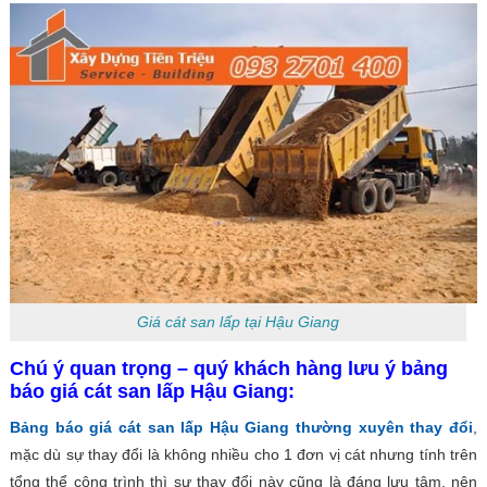
Giá cát san lấp tại Hậu Giang
Chú ý quan trọng – quý khách hàng lưu ý bảng
báo giá cát san lấp Hậu Giang:
Bảng báo giá cát san lấp Hậu Giang thường xuyên thay đổi
,
mặc dù sự thay đổi là không nhiều cho 1 đơn vị cát nhưng tính trên
tổng thể công trình thì sự thay đổi này cũng là đáng lưu tâm, nên