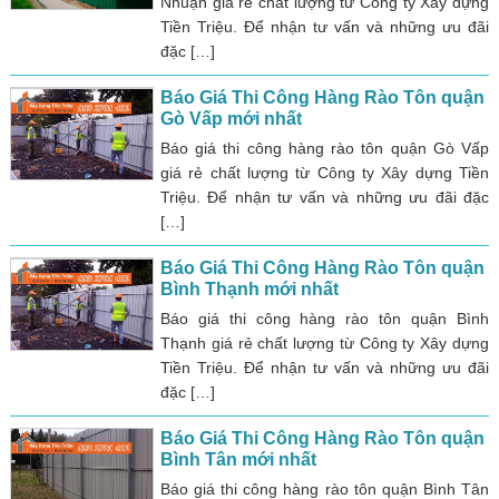
Nhuận giá rẻ chất lượng từ Công ty Xây dựng
Tiền Triệu. Để nhận tư vấn và những ưu đãi
đặc […]
Báo Giá Thi Công Hàng Rào Tôn quận
Gò Vấp mới nhất
Báo giá thi công hàng rào tôn quận Gò Vấp
giá rẻ chất lượng từ Công ty Xây dựng Tiền
Triệu. Để nhận tư vấn và những ưu đãi đặc
[…]
Báo Giá Thi Công Hàng Rào Tôn quận
Bình Thạnh mới nhất
Báo giá thi công hàng rào tôn quận Bình
Thạnh giá rẻ chất lượng từ Công ty Xây dựng
Tiền Triệu. Để nhận tư vấn và những ưu đãi
đặc […]
Báo Giá Thi Công Hàng Rào Tôn quận
Bình Tân mới nhất
Báo giá thi công hàng rào tôn quận Bình Tân