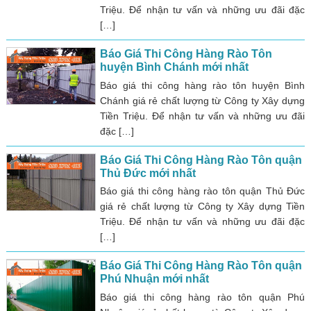
Triệu. Để nhận tư vấn và những ưu đãi đặc
[…]
Báo Giá Thi Công Hàng Rào Tôn
huyện Bình Chánh mới nhất
Báo giá thi công hàng rào tôn huyện Bình
Chánh giá rẻ chất lượng từ Công ty Xây dựng
Tiền Triệu. Để nhận tư vấn và những ưu đãi
đặc […]
Báo Giá Thi Công Hàng Rào Tôn quận
Thủ Đức mới nhất
Báo giá thi công hàng rào tôn quận Thủ Đức
giá rẻ chất lượng từ Công ty Xây dựng Tiền
Triệu. Để nhận tư vấn và những ưu đãi đặc
[…]
Báo Giá Thi Công Hàng Rào Tôn quận
Phú Nhuận mới nhất
Báo giá thi công hàng rào tôn quận Phú