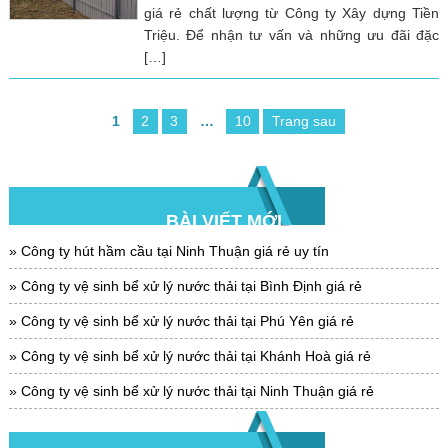
giá rẻ chất lượng từ Công ty Xây dựng Tiền
Triệu. Để nhận tư vấn và những ưu đãi đặc
[…]
1
2
3
…
10
Trang sau
BÀI VIẾT MỚI
Công ty hút hầm cầu tại Ninh Thuận giá rẻ uy tín
Công ty vệ sinh bể xử lý nước thải tại Bình Định giá rẻ
Công ty vệ sinh bể xử lý nước thải tại Phú Yên giá rẻ
Công ty vệ sinh bể xử lý nước thải tại Khánh Hoà giá rẻ
Công ty vệ sinh bể xử lý nước thải tại Ninh Thuận giá rẻ