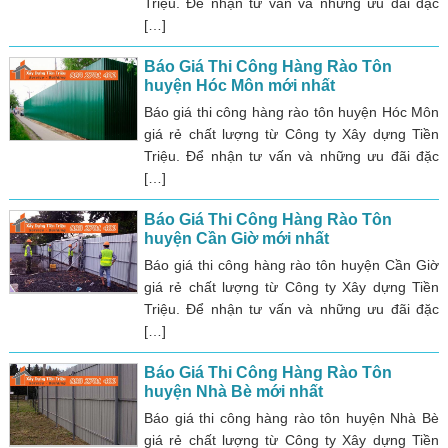
Triệu. Để nhận tư vấn và những ưu đãi đặc
[…]
Báo Giá Thi Công Hàng Rào Tôn
huyện Hóc Môn mới nhất
Báo giá thi công hàng rào tôn huyện Hóc Môn
giá rẻ chất lượng từ Công ty Xây dựng Tiền
Triệu. Để nhận tư vấn và những ưu đãi đặc
[…]
Báo Giá Thi Công Hàng Rào Tôn
huyện Cần Giờ mới nhất
Báo giá thi công hàng rào tôn huyện Cần Giờ
giá rẻ chất lượng từ Công ty Xây dựng Tiền
Triệu. Để nhận tư vấn và những ưu đãi đặc
[…]
Báo Giá Thi Công Hàng Rào Tôn
huyện Nhà Bè mới nhất
Báo giá thi công hàng rào tôn huyện Nhà Bè
giá rẻ chất lượng từ Công ty Xây dựng Tiền