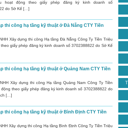
ệu hoạt động theo giấy phép đăng ký kinh doanh số
22 do Sở Kế […]
p thi công hạ tầng kỹ thuật ở Đà Nẵng CTY Tiền
NHH Xây dựng thi công Hạ tầng Đà Nẵng Công Ty Tiền Triệu
 theo giấy phép đăng ký kinh doanh số 3702388822 do Sở Kế
p thi công hạ tầng kỹ thuật ở Quảng Nam CTY Tiền
TNHH Xây dựng thi công Hạ tầng Quảng Nam Công Ty Tiền
T
t động theo giấy phép đăng ký kinh doanh số 3702388822 do
ch […]
p thi công hạ tầng kỹ thuật ở Bình Định CTY Tiền
NHH Xây dựng thi công Hạ tầng Bình Định Công Ty Tiền Triệu