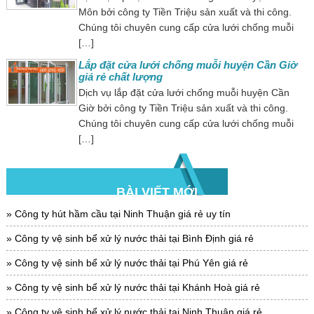
Môn bởi công ty Tiền Triệu sản xuất và thi công.
Chúng tôi chuyên cung cấp cửa lưới chống muỗi
[…]
Lắp đặt cửa lưới chống muỗi huyện Cần Giờ
giá rẻ chất lượng
Dịch vụ lắp đặt cửa lưới chống muỗi huyện Cần
Giờ bởi công ty Tiền Triệu sản xuất và thi công.
Chúng tôi chuyên cung cấp cửa lưới chống muỗi
[…]
BÀI VIẾT MỚI
Công ty hút hầm cầu tại Ninh Thuận giá rẻ uy tín
Công ty vệ sinh bể xử lý nước thải tại Bình Định giá rẻ
Công ty vệ sinh bể xử lý nước thải tại Phú Yên giá rẻ
Công ty vệ sinh bể xử lý nước thải tại Khánh Hoà giá rẻ
Công ty vệ sinh bể xử lý nước thải tại Ninh Thuận giá rẻ