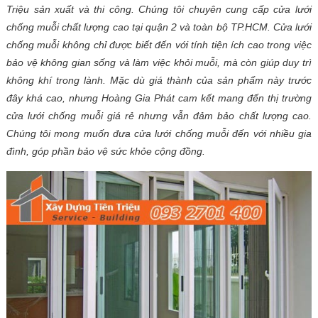
Triệu sản xuất và thi công. Chúng tôi chuyên cung cấp cửa lưới
chống muỗi chất lượng cao tại quận 2 và toàn bộ TP.HCM. Cửa lưới
chống muỗi không chỉ được biết đến với tính tiện ích cao trong việc
bảo vệ không gian sống và làm việc khỏi muỗi, mà còn giúp duy trì
không khí trong lành. Mặc dù giá thành của sản phẩm này trước
đây khá cao, nhưng Hoàng Gia Phát cam kết mang đến thị trường
cửa lưới chống muỗi giá rẻ nhưng vẫn đảm bảo chất lượng cao.
Chúng tôi mong muốn đưa cửa lưới chống muỗi đến với nhiều gia
đình, góp phần bảo vệ sức khỏe cộng đồng.