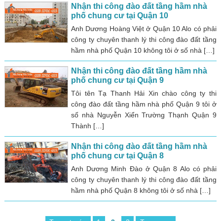
Nhận thi công đào đất tầng hầm nhà
phố chung cư tại Quận 10
Anh Dương Hoàng Việt ở Quận 10 Alo có phải
công ty chuyên thanh lý thi công đào đất tầng
hầm nhà phố Quận 10 không tôi ở số nhà […]
Nhận thi công đào đất tầng hầm nhà
phố chung cư tại Quận 9
Tôi tên Tạ Thanh Hải Xin chào công ty thi
công đào đất tầng hầm nhà phố Quận 9 tôi ở
số nhà Nguyễn Xiển Trường Thạnh Quận 9
Thành […]
Nhận thi công đào đất tầng hầm nhà
phố chung cư tại Quận 8
Anh Dương Minh Đào ở Quận 8 Alo có phải
công ty chuyên thanh lý thi công đào đất tầng
hầm nhà phố Quận 8 không tôi ở số nhà […]