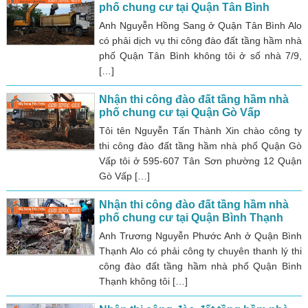
phố chung cư tại Quận Tân Bình
Anh Nguyễn Hồng Sang ở Quận Tân Bình Alo
có phải dịch vụ thi công đào đất tầng hầm nhà
phố Quận Tân Bình không tôi ở số nhà 7/9,
[…]
Nhận thi công đào đất tầng hầm nhà
phố chung cư tại Quận Gò Vấp
Tôi tên Nguyễn Tấn Thành Xin chào công ty
thi công đào đất tầng hầm nhà phố Quận Gò
Vấp tôi ở 595-607 Tân Sơn phường 12 Quận
Gò Vấp […]
Nhận thi công đào đất tầng hầm nhà
phố chung cư tại Quận Bình Thạnh
Anh Trương Nguyễn Phước Anh ở Quận Bình
Thạnh Alo có phải công ty chuyên thanh lý thi
công đào đất tầng hầm nhà phố Quận Bình
Thạnh không tôi […]