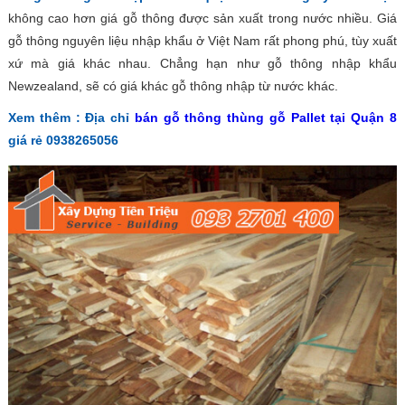
không cao hơn giá gỗ thông được sản xuất trong nước nhiều. Giá
gỗ thông nguyên liệu nhập khẩu ở Việt Nam rất phong phú, tùy xuất
xứ mà giá khác nhau. Chẳng hạn như gỗ thông nhập khẩu
Newzealand, sẽ có giá khác gỗ thông nhập từ nước khác.
Xem thêm : Địa chỉ
bán gỗ thông thùng gỗ Pallet tại Quận 8
giá rẻ 0938265056