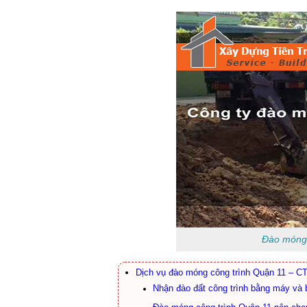
Đào móng 
Dịch vụ đào móng công trình Quận 11 – CT
Nhận đào đất công trình bằng máy và 